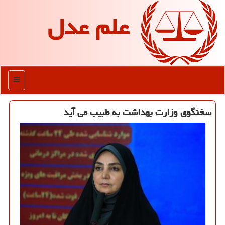
علم عدل
منو
سخنگوی وزارت بهداشت به طبیب می آید