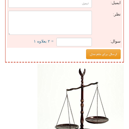
ایمیل:
نظر:
سوال:
= ۲ بعلاوه ۱