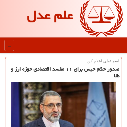
علم عدل
منو
اسماعیلی اعلام كرد
صدور حكم حبس برای ۱۱ مفسد اقتصادی حوزه ارز و
طلا