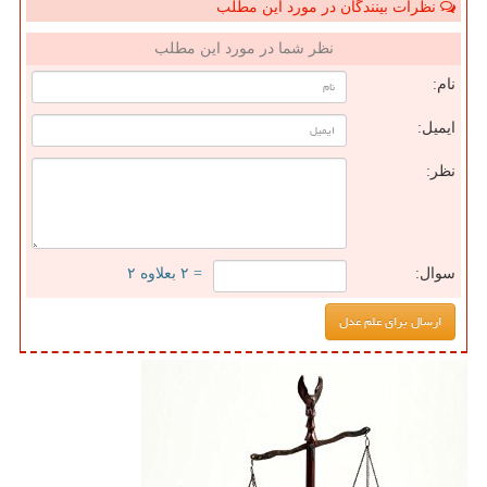
نظرات بینندگان در مورد این مطلب
نظر شما در مورد این مطلب
نام:
ایمیل:
نظر:
سوال:
= ۲ بعلاوه ۲