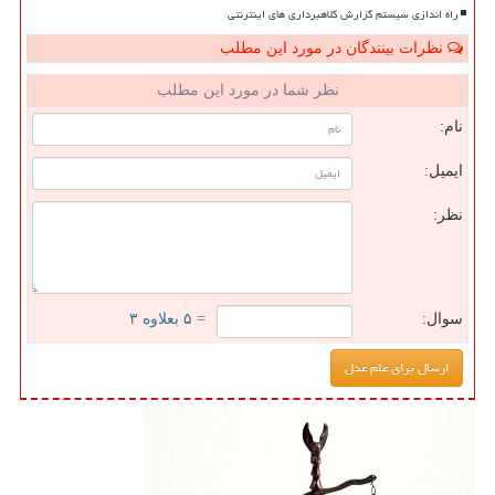
راه اندازی سیستم گزارش کلاهبرداری های اینترنتی
نظرات بینندگان در مورد این مطلب
نظر شما در مورد این مطلب
نام:
ایمیل:
نظر:
سوال:
= ۵ بعلاوه ۳