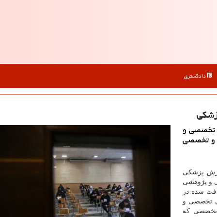
دادگستری
زشكی
 تخصصی و
داشت و تخصصی
وزش پزشکی
 و پژوهشی
 دریافت شده در
ی تخصصی و
ت و تخصصی که