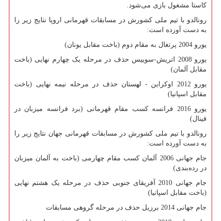
کاستا مشغول بازی می‌شود.
رونالدو با تیم ملی کشورش در مسابقات قهرمانی اروپا نتایج زیر را
به دست آورده است:
یورو 2004 پرتغال به مقام دوم (باخت مقابل یونان)
یورو 2008 اتریش-سوییس حذف در مرحله یک چهارم نهایی (باخت
مقابل آلمان)
یورو 2012 اوکراین - لهستان حذف در مرحله نیمه نهایی (باخت
مقابل اسپانیا)
یورو 2016 فرانسه کسب مقام قهرمانی (برد فرانسه میزبان در
فینال)
رونالدو با تیم ملی کشورش در مسابقات قهرمانی جهان نتایج زیر را
به دست آورده است:
جام جهانی 2006 آلمان کسب مقام چهارمی (باخت به آلمان میزبان
در رده‌بندی)
جام جهانی 2010 آفریقای جنوبی حذف در مرحله یک هشتم نهایی
(باخت مقابل اسپانیا)
جام جهانی 2014 برزیل حذف در مرحله گروهی مسابقات