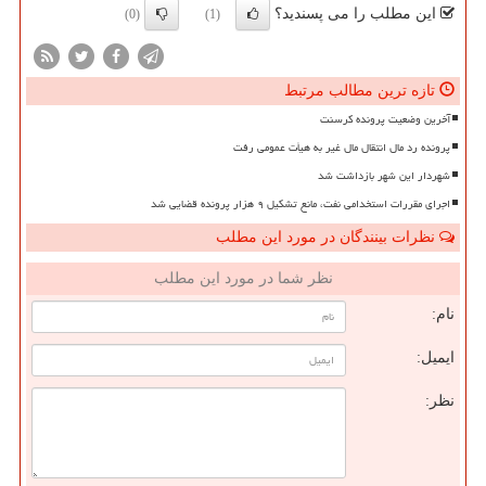
این مطلب را می پسندید؟
(0)
(1)
تازه ترین مطالب مرتبط
آخرین وضعیت پرونده کرسنت
پرونده رد مال انتقال مال غیر به هیأت عمومی رفت
شهردار این شهر بازداشت شد
اجرای مقررات استخدامی نفت، مانع تشکیل ۹ هزار پرونده قضایی شد
نظرات بینندگان در مورد این مطلب
نظر شما در مورد این مطلب
نام:
ایمیل:
نظر: