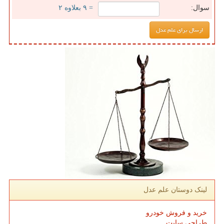
سوال:
= ۹ بعلاوه ۲
لینک دوستان علم عدل
خرید و فروش خودرو
طراحی سایت