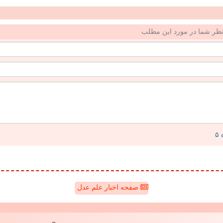
ظر شما در مورد این مطلب
صفحه اخبار علم عدل