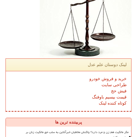
لینک دوستان علم عدل
خرید و فروش خودرو
طراحی سایت
فیش حج
قیمت بیسیم باوفنگ
کوتاه کننده لینک
پربیننده ترین ها
مگر مالکیت هم زن و مرد دارد؟ واکنش مخاطبان خبرآنلاین به سلب حق مالکیت زنان بر