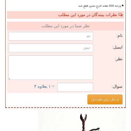
یارانه 300 معاند خارج نشین قطع شد
نظرات بینندگان در مورد این مطلب
نظر شما در مورد این مطلب
نام:
ایمیل:
نظر:
سوال:
= ۱ بعلاوه ۴