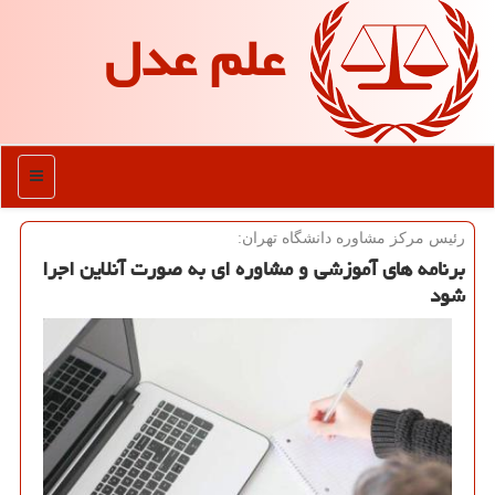
علم عدل
منو
رئیس مركز مشاوره دانشگاه تهران:
برنامه های آموزشی و مشاوره ای به صورت آنلاین اجرا
شود