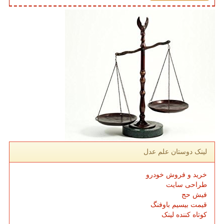
لینک دوستان علم عدل
خرید و فروش خودرو
طراحی سایت
فیش حج
قیمت بیسیم باوفنگ
کوتاه کننده لینک