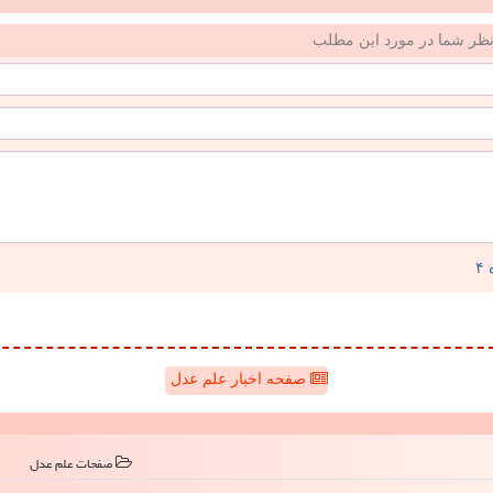
ظر شما در مورد این مطلب
صفحه اخبار علم عدل
صفحات علم عدل