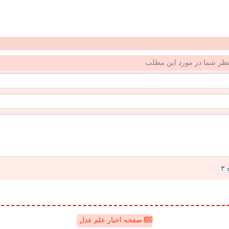
ظر شما در مورد این مطلب
صفحه اخبار علم عدل