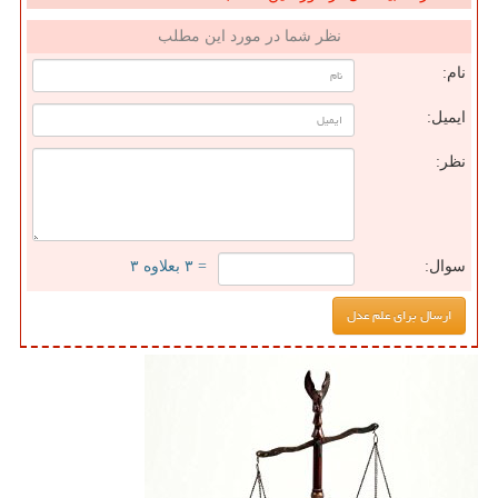
نظر شما در مورد این مطلب
نام:
ایمیل:
نظر:
سوال:
= ۳ بعلاوه ۳