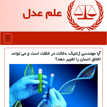
علم عدل
منو
آیا مهندسی ژنتیك، دخالت در خلقت است و می تواند
اخلاق انسان را تغییر دهد؟