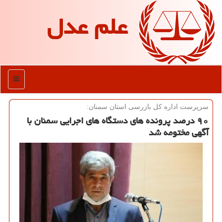
علم عدل
منو
سرپرست اداره كل بازرسی استان سمنان:
۹۰ درصد پرونده های دستگاه های اجرایی سمنان با
آگهی مختومه شد