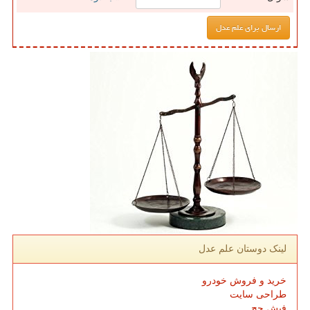
لینک دوستان علم عدل
خرید و فروش خودرو
طراحی سایت
فیش حج