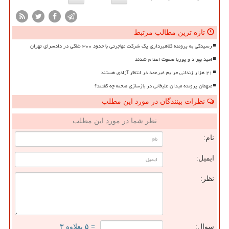
تازه ترین مطالب مرتبط
رسیدگی به پرونده کلاهبرداری یک شرکت مهاجرتی با حدود ۳۰۰ شاکی در دادسرای تهران
امید بهزاد و پوریا صفوت اعدام شدند
۲۱ هزار زندانی جرایم غیرعمد در انتظار آزادی هستند
متهمان پرونده میدان علیخانی در بازسازی صحنه چه گفتند؟
نظرات بینندگان در مورد این مطلب
نظر شما در مورد این مطلب
نام:
ایمیل:
نظر:
سوال:
= ۵ بعلاوه ۳