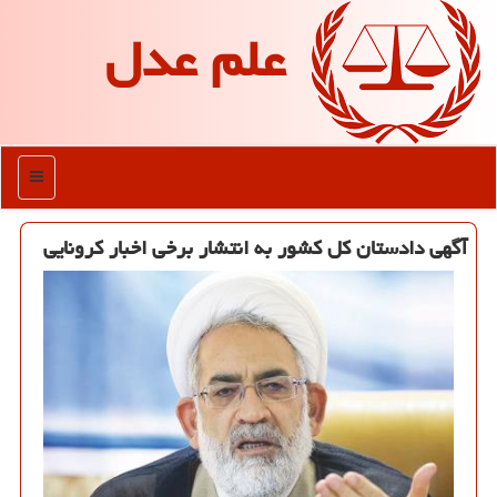
علم عدل
منو
آگهی دادستان كل كشور به انتشار برخی اخبار كرونایی