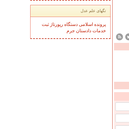
تگهای علم عدل
پرونده
اسلامی
دستگاه
رپورتاژ
ثبت
خدمات
دادستان
جرم