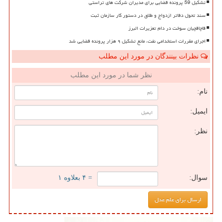
تشکیل 59 پرونده قضایی برای مدیران شرکت های تراستی
سند تحول دفاتر ازدواج و طلاق در دستور کار سازمان ثبت
قاچاقچیان سوخت در دام تعزیرات البرز
اجرای مقررات استخدامی نفت، مانع تشکیل ۹ هزار پرونده قضایی شد
نظرات بینندگان در مورد این مطلب
نظر شما در مورد این مطلب
نام:
ایمیل:
نظر:
سوال:
= ۴ بعلاوه ۱