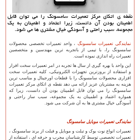
نقطه ی اتكای مركز تعمیرات سامسونگ را می توان قابل
اطمینان بودن آن دانست، زیرا اعتماد و اطمینان به یك
مجموعه، سبب راحتی و آسودگی خیال مشتری ها می شود.
نمایندگی تعمیرات سامسونگ
، واحد تعمیرات تخصصی محصولات
سامسونگ را، با تیمی از باتجربه ترین مهندسین و متخصصین
تعمیرات راه اندازی نموده است.
این واحد با بهره گیری از سال ها تجربه در امر تعمیرات سخت افزار
و استفاده از بروزترین تجهیزات الکترونیکی، کلیه تعمیرات سخت
افزاری محصولات سامسونگ را با قطعات اورجینال و مناسب ترین
هزینه به مشتریان عزیز ارائه می دهد نقطه ی اتکای مرکز تعمیرات
سامسونگ را می توان قابل اطمینان بودن آن دانست، زیرا که
همواره اعتماد و اطمینان به یک مجموعه، سبب ساز راحتی و
آسودگی خیال مشتری ها به آن شرکت می شود.
نمایندگی
تعمیرات
موبایل
سامسونگ
تعمیرات انواع نوت بوک و تبلت و موبایل و فبلت از برند سامسونگ ،
تعمیرات تخصصی توسط کارشناسان مجرب و حرفه ای ، استفاده از