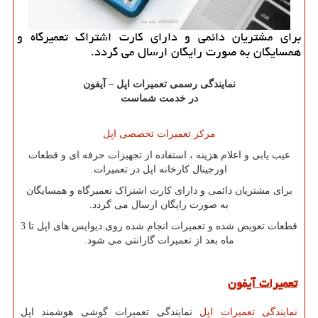
برای مشتریان دائمی و دارای كارت اشتراك تعمیرگاه و
همسایگان به صورت رایگان ارسال می گردد.
نمایندگی رسمی تعمیرات اپل – آیفون
در خدمت شماست
مرکز تعمیرات تخصصی اپل
عیب یابی و اعلام هزینه ، استفاده از تجهیزات حرفه ای و قطعات
اورجینال کارخانه اپل در تعمیرات.
برای مشتریان دائمی و دارای کارت اشتراک تعمیرگاه و همسایگان
به صورت رایگان ارسال می گردد.
قطعات تعویض شده و تعمیرات انجام شده روی دیوایس های اپل تا 3
ماه بعد از تعمیرات گارانتی می شود.
تعمیرات آیفون
نمایندگی تعمیرات اپل
نمایندگی تعمیرات گوشی هوشمند اپل