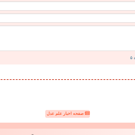
صفحه اخبار علم عدل