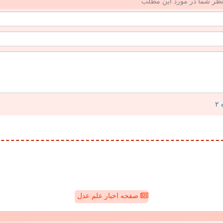
ظر شما در مورد این مطلب
صفحه اخبار علم عدل