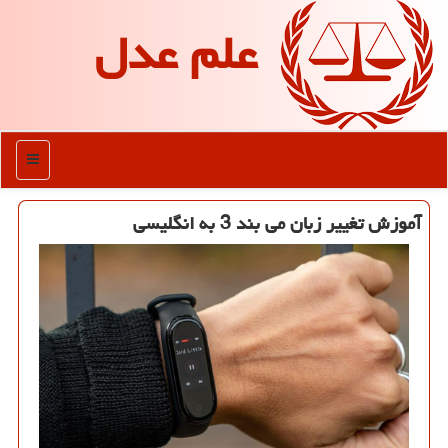
علم عدل
منو
آموزش تغییر زبان می بند 3 به انگلیسی