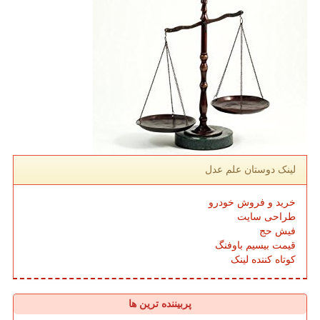
لینک دوستان علم عدل
خرید و فروش خودرو
طراحی سایت
فیش حج
قیمت بیسیم باوفنگ
کوتاه کننده لینک
پربیننده ترین ها