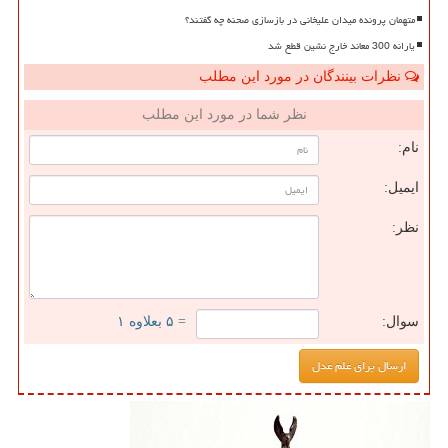
متهمان پرونده میدان علیخانی در بازسازی صحنه چه گفتند؟
یارانه 300 معاند خارج نشین قطع شد
نظرات بینندگان در مورد این مطلب
نظر شما در مورد این مطلب
نام:
ایمیل:
نظر:
سوال:
= ۵ بعلاوه ۱