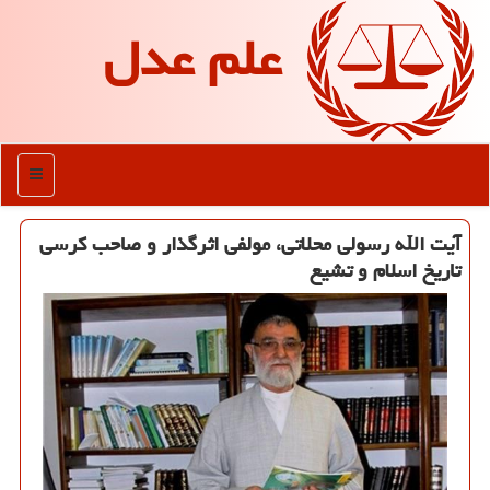
علم عدل
منو
آیت الله رسولی محلاتی، مولفی اثرگذار و صاحب كرسی
تاریخ اسلام و تشیع