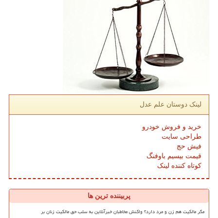
لینک دوستان علم عدل
خرید و فروش خودرو
طراحی سایت
فیش حج
قیمت بیسیم باوفنگ
کوتاه کننده لینک
پربیننده ترین ها
مگر مالکیت هم زن و مرد دارد؟ واکنش مخاطبان خبرآنلاین به سلب حق مالکیت زنان بر