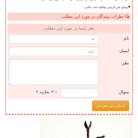
ویلای علی کریمی توقیف شد، عکس
نظرات بینندگان در مورد این مطلب
نظر شما در مورد این مطلب
نام:
ایمیل:
نظر:
سوال:
= ۹ بعلاوه ۳