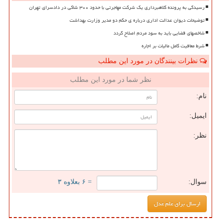
رسیدگی به پرونده کلاهبرداری یک شرکت مهاجرتی با حدود ۳۰۰ شاکی در دادسرای تهران
توضیحات دیوان عدالت اداری درباره ی حکم دو مدیر وزارت بهداشت
شاخصهای قضایی باید به سود مردم اصلاح گردد
شرط معافیت کامل مالیات بر اجاره
نظرات بینندگان در مورد این مطلب
نظر شما در مورد این مطلب
نام:
ایمیل:
نظر:
سوال:
= ۶ بعلاوه ۳