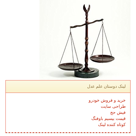
لینک دوستان علم عدل
خرید و فروش خودرو
طراحی سایت
فیش حج
قیمت بیسیم باوفنگ
کوتاه کننده لینک