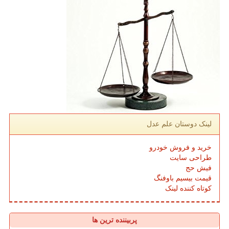
لینک دوستان علم عدل
خرید و فروش خودرو
طراحی سایت
فیش حج
قیمت بیسیم باوفنگ
کوتاه کننده لینک
پربیننده ترین ها