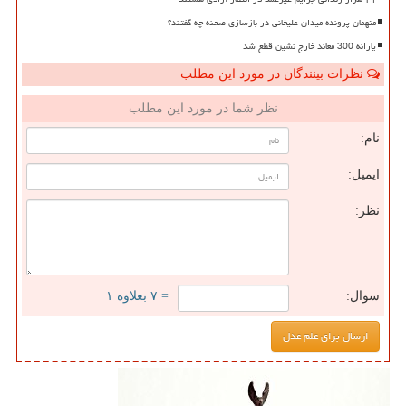
متهمان پرونده میدان علیخانی در بازسازی صحنه چه گفتند؟
یارانه 300 معاند خارج نشین قطع شد
نظرات بینندگان در مورد این مطلب
نظر شما در مورد این مطلب
نام:
ایمیل:
نظر:
سوال:
= ۷ بعلاوه ۱