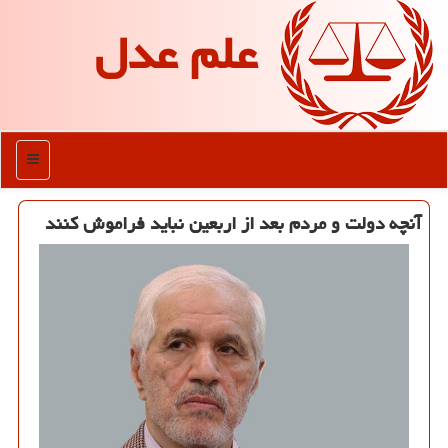
علم عدل
منو
آنچه دولت و مردم بعد از اربعین نباید فراموش كنند