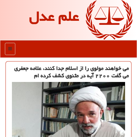
علم عدل
منو
می خواهند مولوی را از اسلام جدا كنند، علامه جعفری
می گفت ۲۲۰۰ آیه در مثنوی كشف كرده ام