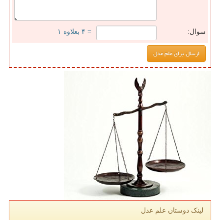
سوال:
= ۴ بعلاوه ۱
لینک دوستان علم عدل