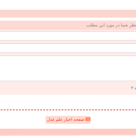
ظر شما در مورد این مطلب
صفحه اخبار علم عدل