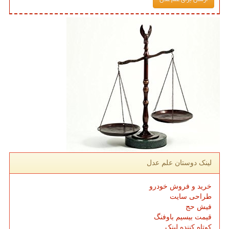
لینک دوستان علم عدل
خرید و فروش خودرو
طراحی سایت
فیش حج
قیمت بیسیم باوفنگ
کوتاه کننده لینک