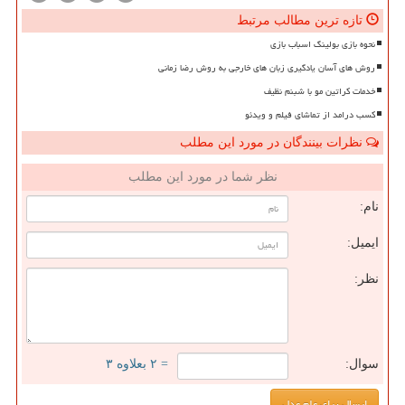
تازه ترین مطالب مرتبط
نحوه بازی بولینگ اسباب بازی
روش های آسان یادگیری زبان های خارجی به روش رضا زمانی
خدمات کراتین مو با شبنم نظیف
کسب درامد از تماشای فیلم و ویدئو
نظرات بینندگان در مورد این مطلب
نظر شما در مورد این مطلب
نام:
ایمیل:
نظر:
سوال:
= ۲ بعلاوه ۳