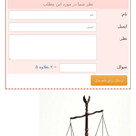
نظر شما در مورد این مطلب
نام:
ایمیل:
نظر:
سوال:
= ۲ بعلاوه ۵