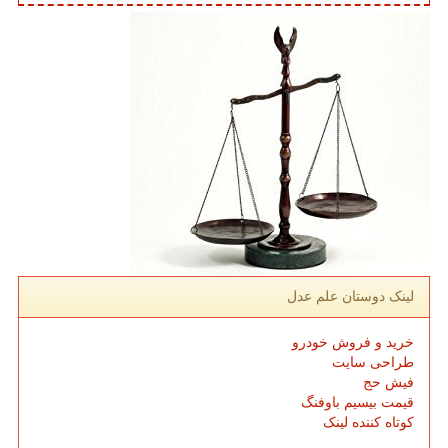
لینک دوستان علم عدل
خرید و فروش خودرو
طراحی سایت
فیش حج
قیمت بیسیم باوفنگ
کوتاه کننده لینک