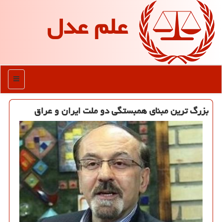
علم عدل
منو
بزرگ ترین مبنای همبستگی دو ملت ایران و عراق