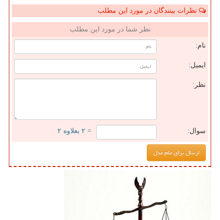
نظرات بینندگان در مورد این مطلب
نظر شما در مورد این مطلب
نام:
ایمیل:
نظر:
سوال:
= ۲ بعلاوه ۲