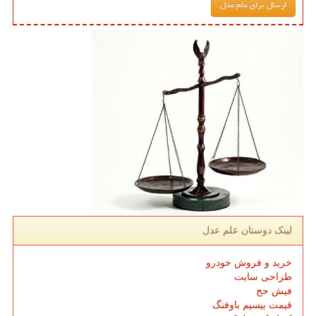
لینک دوستان علم عدل
خرید و فروش خودرو
طراحی سایت
فیش حج
قیمت بیسیم باوفنگ