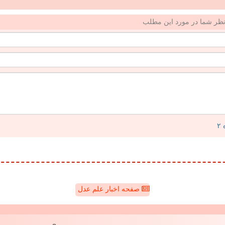
ظر شما در مورد این مطلب
صفحه اخبار علم عدل