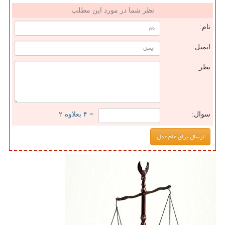
نظر شما در مورد این مطلب
نام:
ایمیل:
نظر:
سوال:
= ۴ بعلاوه ۲