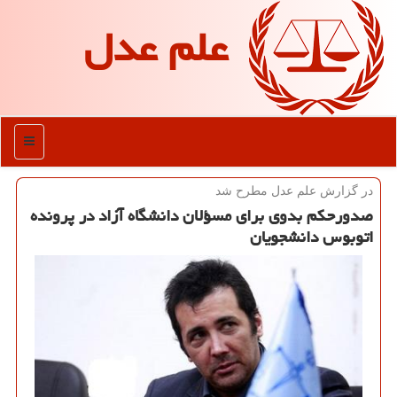
علم عدل
منو
در گزارش علم عدل مطرح شد
صدورحكم بدوی برای مسؤلان دانشگاه آزاد در پرونده
اتوبوس دانشجویان