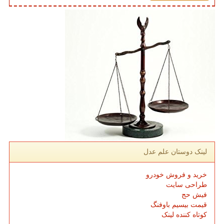
لینک دوستان علم عدل
خرید و فروش خودرو
طراحی سایت
فیش حج
قیمت بیسیم باوفنگ
کوتاه کننده لینک