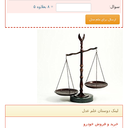
سوال:
= ۸ بعلاوه ۵
لینک دوستان علم عدل
خرید و فروش خودرو