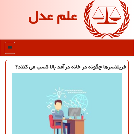
علم عدل
منو
فریلنسرها چگونه در خانه درآمد بالا كسب می كنند؟