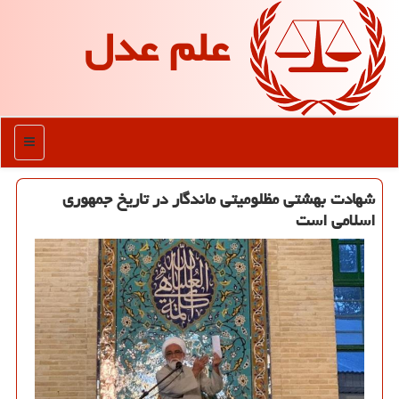
علم عدل
منو
شهادت بهشتی مظلومیتی ماندگار در تاریخ جمهوری
اسلامی است