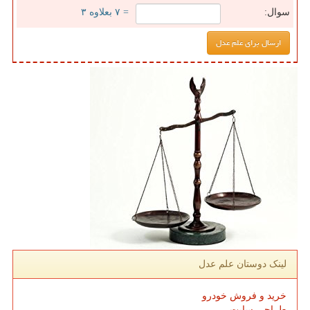
سوال:
= ۷ بعلاوه ۳
لینک دوستان علم عدل
خرید و فروش خودرو
طراحی سایت