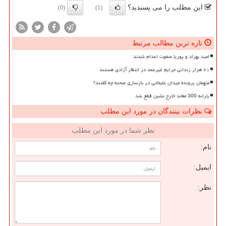
این مطلب را می پسندید؟
(0)
(1)
تازه ترین مطالب مرتبط
امید بهزاد و پوریا صفوت اعدام شدند
۲۱ هزار زندانی جرایم غیرعمد در انتظار آزادی هستند
متهمان پرونده میدان علیخانی در بازسازی صحنه چه گفتند؟
یارانه 300 معاند خارج نشین قطع شد
نظرات بینندگان در مورد این مطلب
نظر شما در مورد این مطلب
نام:
ایمیل:
نظر: