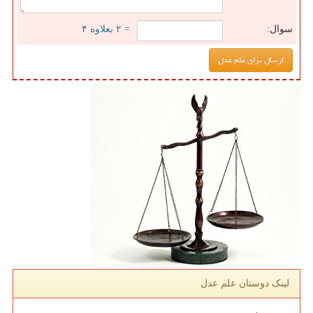
سوال:
= ۲ بعلاوه ۴
لینک دوستان علم عدل