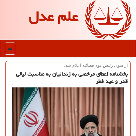
علم عدل
منو
از سوی رئیس قوه قضائیه اعلام شد؛
بخشنامه اعطای مرخصی به زندانیان به مناسبت لیالی
قدر و عید فطر