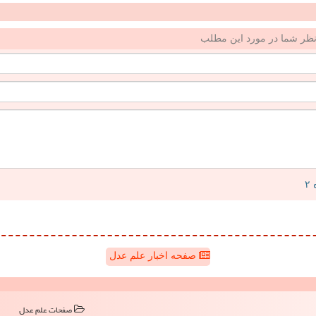
ظر شما در مورد این مطلب
صفحه اخبار علم عدل
صفحات علم عدل