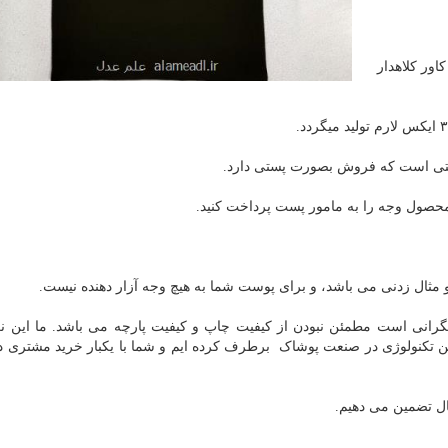
اور کلاهدار
ترنتی است که فروش بصورت پستی دارد.
محصول وجه را به مامور پست پرداخت کنید.
 و مثال زدنی می باشد، و برای پوست شما به هیچ وجه آزار دهنده نیست.
انی است مطمئن نبودن از کیفیت چاپ و کیفیت پارچه می باشد. ما این نگ
رین تکنولوژی در صنعت پوشاک برطرف کرده ایم و شما با یکبار خرید مشتری د
ال تضمین می دهیم.