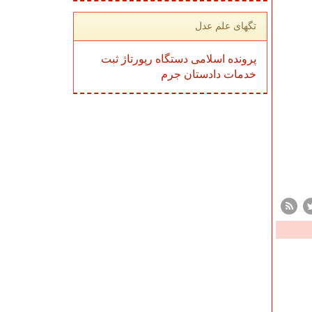
تگهای علم عدل
پرونده
اسلامی
دستگاه
رپورتاژ
ثبت
خدمات
دادستان
جرم